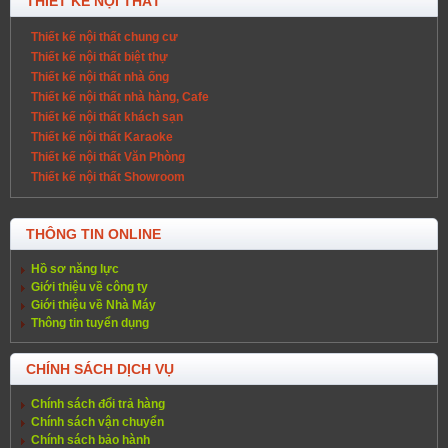
THIẾT KẾ NỘI THẤT
Thiết kế nội thất chung cư
Thiết kế nội thất biệt thự
Thiết kế nội thất nhà ống
Thiết kế nội thất nhà hàng, Cafe
Thiết kế nội thất khách sạn
Thiết kế nội thất Karaoke
Thiết kế nội thất Văn Phòng
Thiết kế nội thất Showroom
THÔNG TIN ONLINE
Hồ sơ năng lực
Giới thiệu về công ty
Giới thiệu về Nhà Máy
Thông tin tuyển dụng
CHÍNH SÁCH DỊCH VỤ
Chính sách đổi trả hàng
Chính sách vận chuyển
Chính sách bảo hành