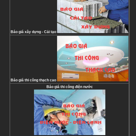
Báo giá xây dựng - Cải tạo
Báo giá thi công thạch cao
Báo giá thi công điện nước