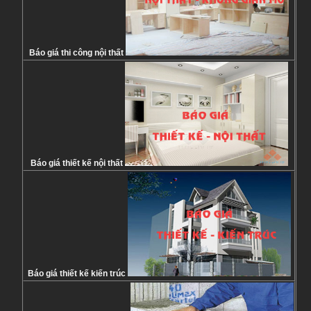
Báo giá thi công nội thất
Báo giá thiết kế nội thất
Báo giá thiết kế kiến trúc