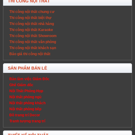
THI CÔNG NỘI THẤT
Thi công nội thất chung cư
Thi công nội thất biệt thự
Thi công nội thất nhà hàng
Thi công nội thất Karaoke
Thi công nội thất Showroom
Thi công nội thất văn phòng
Thi công nội thất khách sạn
Báo giá thi công nội thất
SẢN PHẨM BÁN LẺ
Bàn làm việc Giám Đốc
Ghế Giám đốc
Nội Thất Phòng Họp
Nội thất phòng ngủ
Nội thất phòng khách
Nội thất phòng bếp
Đồ trang trí Decor
Tranh tượng trang trí