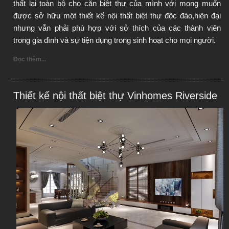
thất lại toàn bộ cho căn biệt thự của mình với mong muốn 
được sở hữu một thiết kế nội thất biệt thự độc đáo,hiện đại 
nhưng vẫn phải phù hợp với sở thích của các thành viên 
trong gia đình và sự tiện dụng trong sinh hoạt cho mọi người.
Đọc thêm...
Thiết kế nội thất biệt thự Vinhomes Riverside