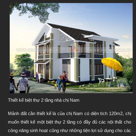
Thiết kế biệt thự 2 tầng nhà chị Nam
Mảnh đất cần thiết kế là của chị Nam có diện tích 120m2, chị 
muốn thiết kế một biệt thự 2 tầng có đầy đủ các nội thất cho 
công năng sinh hoạt cũng như những tiện lợi sử dụng cho các 