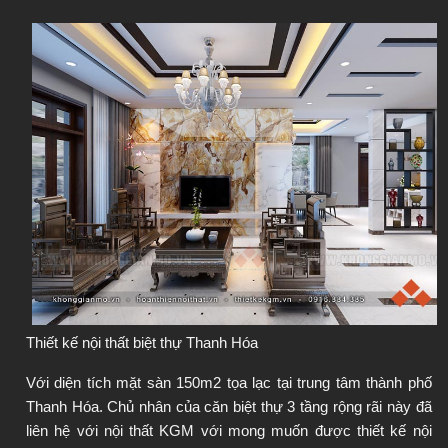
Thiết kế nội thất biệt thự Thanh Hóa
Với diện tích mặt sàn 150m2 tọa lạc tại trung tâm thành phố 
Thanh Hóa. Chủ nhân của căn biệt thự 3 tầng rộng rãi này đã 
liên hệ với nội thất KGM với mong muốn được thiết kế nội 