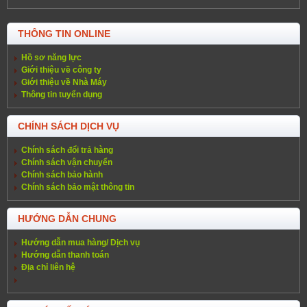
THÔNG TIN ONLINE
Hồ sơ năng lực
Giới thiệu về công ty
Giới thiệu về Nhà Máy
Thông tin tuyển dụng
CHÍNH SÁCH DỊCH VỤ
Chính sách đổi trả hàng
Chính sách vận chuyển
Chính sách bảo hành
Chính sách bảo mật thông tin
HƯỚNG DẪN CHUNG
Hướng dẫn mua hàng/ Dịch vụ
Hướng dẫn thanh toán
Địa chỉ liên hệ