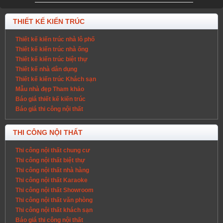
THIẾT KẾ KIẾN TRÚC
Thiết kế kiến trúc nhà lô phố
Thiết kế kiến trúc nhà ống
Thiết kế kiến trúc biệt thự
Thiết kế nhà dân dụng
Thiết kế kiến trúc Khách sạn
Mẫu nhà đẹp Tham khảo
Báo giá thiết kế kiến trúc
Báo giá thi công nội thất
THI CÔNG NỘI THẤT
Thi công nội thất chung cư
Thi công nội thất biệt thự
Thi công nội thất nhà hàng
Thi công nội thất Karaoke
Thi công nội thất Showroom
Thi công nội thất văn phòng
Thi công nội thất khách sạn
Báo giá thi công nội thất