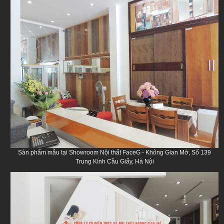
Sản phẩm mẫu tại Showroom Nội thất FaceG - Không Gian Mở, Số 139
Trung Kính Cầu Giấy, Hà Nội