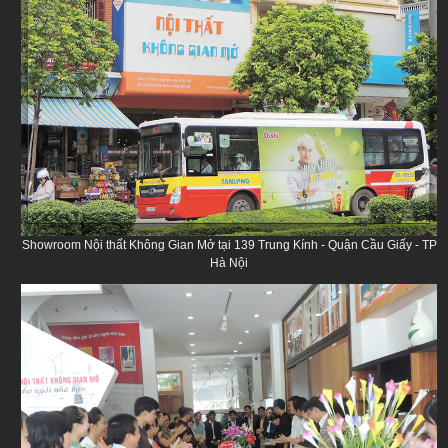
Showroom Nội thất Không Gian Mở tại 139 Trung Kính - Quận Cầu Giấy - TP
Hà Nội