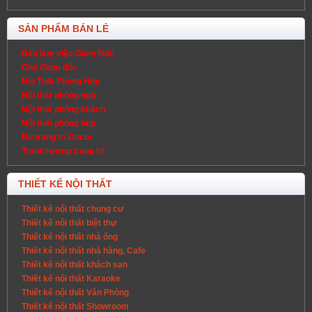
SẢN PHẨM BÁN LẺ
Bàn làm việc Giám Đốc
Ghế Giám đốc
Nội Thất Phòng Họp
Nội thất phòng ngủ
Nội thất phòng khách
Nội thất phòng bếp
Đồ trang trí Decor
Tranh tượng trang trí
THIẾT KẾ NỘI THẤT
Thiết kế nội thất chung cư
Thiết kế nội thất biệt thự
Thiết kế nội thất nhà ống
Thiết kế nội thất nhà hàng, Cafe
Thiết kế nội thất khách sạn
Thiết kế nội thất Karaoke
Thiết kế nội thất Văn Phòng
Thiết kế nội thất Showroom