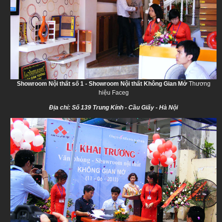
Showroom Nội thất số 1 - Showroom Nội thất Không Gian Mở
Thương
hiệu Faceg
Địa chỉ: Số 139 Trung Kính - Cầu Giấy - Hà Nội