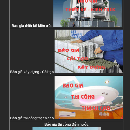
Báo giá thiết kế kiến trúc
Báo giá xây dựng - Cải tạo
Báo giá thi công thạch cao
Báo giá thi công điện nước