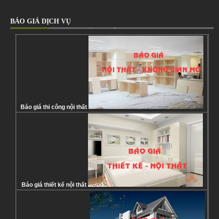
BÁO GIÁ DỊCH VỤ
Báo giá thi công nội thất
Báo giá thiết kế nội thất