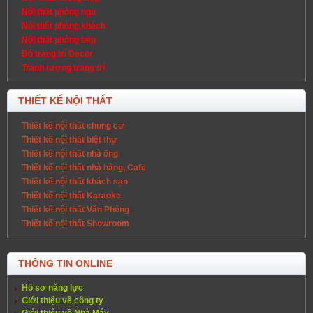
Nội thất phòng ngủ
Nội thất phòng khách
Nội thất phòng bếp
Đồ trang trí Decor
Tranh tượng trang trí
THIẾT KẾ NỘI THẤT
Thiết kế nội thất chung cư
Thiết kế nội thất biệt thự
Thiết kế nội thất nhà ống
Thiết kế nội thất nhà hàng, Cafe
Thiết kế nội thất khách sạn
Thiết kế nội thất Karaoke
Thiết kế nội thất Văn Phòng
Thiết kế nội thất Showroom
THÔNG TIN ONLINE
Hồ sơ năng lực
Giới thiệu về công ty