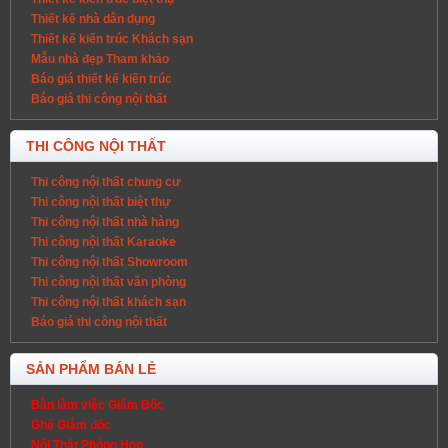
Thiết kế nhà dân dụng
Thiết kế kiến trúc Khách sạn
Mẫu nhà đẹp Tham khảo
Báo giá thiết kế kiến trúc
Báo giá thi công nội thất
THI CÔNG NỘI THẤT
Thi công nội thất chung cư
Thi công nội thất biệt thự
Thi công nội thất nhà hàng
Thi công nội thất Karaoke
Thi công nội thất Showroom
Thi công nội thất văn phòng
Thi công nội thất khách sạn
Báo giá thi công nội thất
SẢN PHẨM BÁN LẺ
Bàn làm việc Giám Đốc
Ghế Giám đốc
Nội Thất Phòng Họp