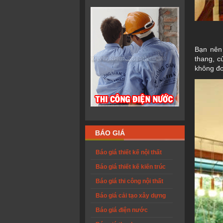
Bạn nên 
thang, c
không đơ
BÁO GIÁ
Báo giá thiết kế nội thất
Báo giá thiết kế kiến trúc
Báo giá thi công nội thất
Báo giá cải tạo xây dựng
Báo giá điện nước