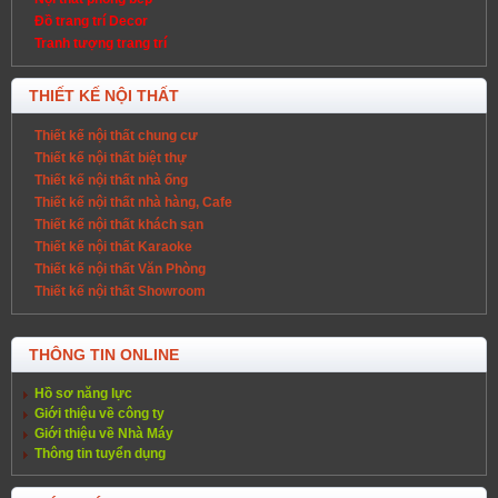
Đồ trang trí Decor
Tranh tượng trang trí
THIẾT KẾ NỘI THẤT
Thiết kế nội thất chung cư
Thiết kế nội thất biệt thự
Thiết kế nội thất nhà ống
Thiết kế nội thất nhà hàng, Cafe
Thiết kế nội thất khách sạn
Thiết kế nội thất Karaoke
Thiết kế nội thất Văn Phòng
Thiết kế nội thất Showroom
THÔNG TIN ONLINE
Hồ sơ năng lực
Giới thiệu về công ty
Giới thiệu về Nhà Máy
Thông tin tuyển dụng