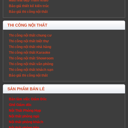
Mẫu nhà đẹp Tham khảo
Báo giá thiết kế kiến trúc
Báo giá thi công nội thất
THI CÔNG NỘI THẤT
Thi công nội thất chung cư
Thi công nội thất biệt thự
Thi công nội thất nhà hàng
Thi công nội thất Karaoke
Thi công nội thất Showroom
Thi công nội thất văn phòng
Thi công nội thất khách sạn
Báo giá thi công nội thất
SẢN PHẨM BÁN LẺ
Bàn làm việc Giám Đốc
Ghế Giám đốc
Nội Thất Phòng Họp
Nội thất phòng ngủ
Nội thất phòng khách
Nội thất phòng bếp