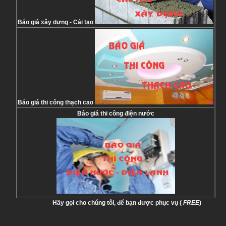
Báo giá xây dựng - Cải tạo
Báo giá thi công thạch cao
Báo giá thi công điện nước
Hãy gọi cho chúng tôi, để bạn được phục vụ (
FREE
)