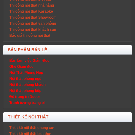
Thi công nội thất nhà hàng
Thi công nội thất Karaoke
Thi công nội thất Showroom
Thi công nội thất văn phòng
Thi công nội thất khách sạn
Báo giá thi công nội thất
SẢN PHẨM BÁN LẺ
Bàn làm việc Giám Đốc
Ghế Giám đốc
Nội Thất Phòng Họp
Nội thất phòng ngủ
Nội thất phòng khách
Nội thất phòng bếp
Đồ trang trí Decor
Tranh tượng trang trí
THIẾT KẾ NỘI THẤT
Thiết kế nội thất chung cư
Thiết kế nội thất biệt thự