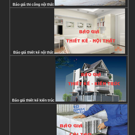
Báo giá thi công nội thất
Báo giá thiết kế nội thất
Báo giá thiết kế kiến trúc