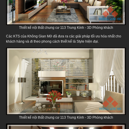
Thiết kế nội thất chung cư 113 Trung Kính - 3D Phòng khách
Các KTS của Không Gian Mở đã đưa ra các giải pháp tối ưu hóa nhất cho
khách hàng và đi theo phong cách thiết kế là Style hiện đại.
Thiết kế nội thất chung cư 113 Trung Kính - 3D Phòng khách