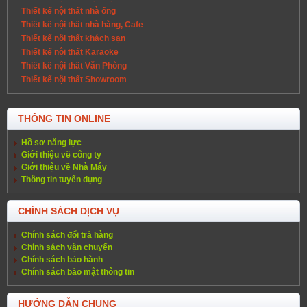
Thiết kế nội thất nhà ống
Thiết kế nội thất nhà hàng, Cafe
Thiết kế nội thất khách sạn
Thiết kế nội thất Karaoke
Thiết kế nội thất Văn Phòng
Thiết kế nội thất Showroom
THÔNG TIN ONLINE
Hồ sơ năng lực
Giới thiệu về công ty
Giới thiệu về Nhà Máy
Thông tin tuyển dụng
CHÍNH SÁCH DỊCH VỤ
Chính sách đổi trả hàng
Chính sách vận chuyển
Chính sách bảo hành
Chính sách bảo mật thông tin
HƯỚNG DẪN CHUNG